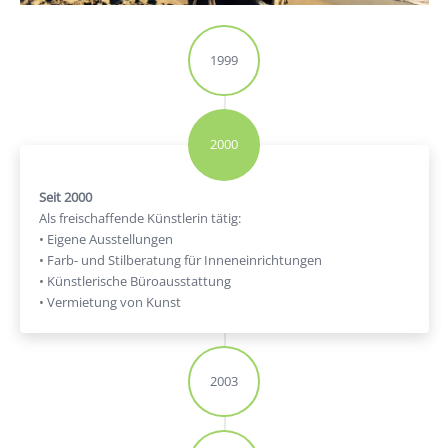
1999
2000
Seit 2000
Als freischaffende Künstlerin tätig:
• Eigene Ausstellungen
• Farb- und Stilberatung für Inneneinrichtungen
• Künstlerische Büroausstattung
• Vermietung von Kunst
2003