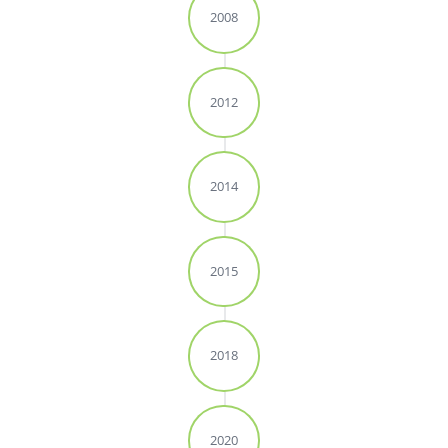
2008
2012
2014
2015
2018
2020