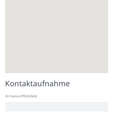
Kontaktaufnahme
Ihr Name (Pflichtfeld)