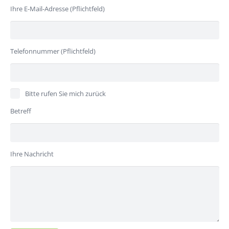
Ihre E-Mail-Adresse (Pflichtfeld)
Telefonnummer (Pflichtfeld)
Bitte rufen Sie mich zurück
Betreff
Ihre Nachricht