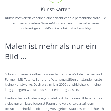
Kunst-Karten
Kunst-Postkarten verleihen einer Nachricht die persönliche Note. Sie
können aus jedem Galerie-Motiv wählen und erhalten eine
hochwertige Kunst-Postkarte inklusive Umschlag.
Malen ist mehr als nur ein
Bild …
Schon in meiner Kindheit faszinierte mich die Welt der Farben und
Formen. Mit Tusche, Bunt- und Wachsmalstiften entstanden erste
kleine Kunstwerke. Doch erst im Jahr 2000 verwirklichte ich meinen
lang gehegten Wunsch, als Künstlerin tätig zu sein.
Heute arbeite ich überwiegend abstrakt. In meinen Bildern deute ich
vieles nur an, lasse bewusst Raum und verzichte darauf, dem
Betrachter eine klare Richtung vorzugeben. Stattdessen möchte ich