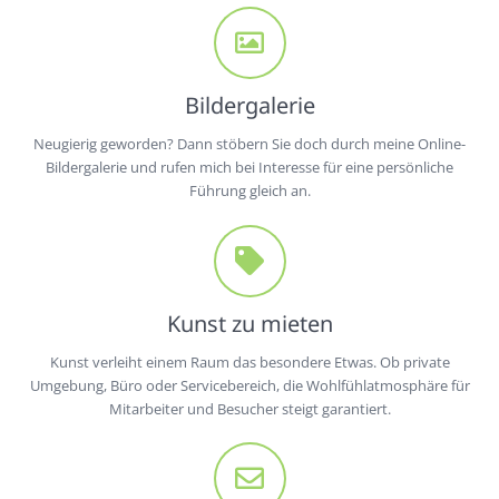
Bildergalerie
Neugierig geworden? Dann stöbern Sie doch durch meine Online-
Bildergalerie und rufen mich bei Interesse für eine persönliche
Führung gleich an.
Kunst zu mieten
Kunst verleiht einem Raum das besondere Etwas. Ob private
Umgebung, Büro oder Servicebereich, die Wohlfühlatmosphäre für
Mitarbeiter und Besucher steigt garantiert.