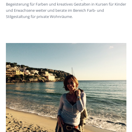
Begeisterung für Farben und kreatives Gestalten in Kursen für Kinder
und Erwachsene weiter und berate im Bereich Farb- und
Stilgestaltung für private Wohnräume.