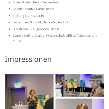
Brillen Atelier, Berlin-Zehlendorf
Galerie Creative Game, Berlin
Stiftung Starke, Berlin
Bettenhaus Schmitt, Berlin-Zehlendorf
BLICKFANG – Augenoptik, Berlin
Estrel, „Berliner Dialog -Wissenschaft trifft auf Literatur und
Kunst -„
Impressionen