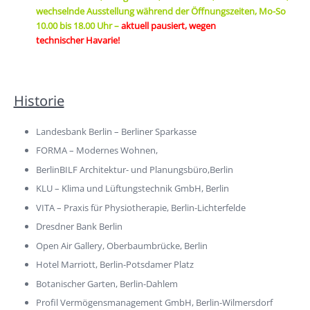
wechselnde Ausstellung während der Öffnungszeiten, Mo-So
10.00 bis 18.00 Uhr –
aktuell pausiert, wegen
technischer
Havarie!
Historie
Landesbank Berlin – Berliner Sparkasse
FORMA – Modernes Wohnen,
BerlinBILF Architektur- und Planungsbüro,Berlin
KLU – Klima und Lüftungstechnik GmbH, Berlin
VITA – Praxis für Physiotherapie, Berlin-Lichterfelde
Dresdner Bank Berlin
Open Air Gallery, Oberbaumbrücke, Berlin
Hotel Marriott, Berlin-Potsdamer Platz
Botanischer Garten, Berlin-Dahlem
Profil Vermögensmanagement GmbH, Berlin-Wilmersdorf