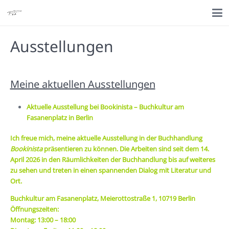
Ausstellungen
Meine aktuellen Ausstellungen
Aktuelle Ausstellung bei Bookinista – Buchkultur am
Fasanenplatz in Berlin
Ich freue mich, meine aktuelle Ausstellung in der Buchhandlung
Bookinista
präsentieren zu können. Die Arbeiten sind seit dem 14.
April 2026 in den Räumlichkeiten der Buchhandlung bis auf weiteres
zu sehen und treten in einen spannenden Dialog mit Literatur und
Ort.
Buchkultur am Fasanenplatz, Meierottostraße 1, 10719 Berlin
Öffnungszeiten:
Montag: 13:00 – 18:00