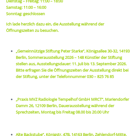
Dienstag – Freitag: 11:00 – 18:00
Samstag: 11:00 – 16:00
Sonntag: geschlossen
Ich lade herzlich dazu ein, die Ausstellung während der
Öffnungszeiten zu besuchen.
„Gemeinnützige Stiftung Peter Starke“, Königsallee 30-32, 14193
Berlin,
Sommerausstellung 2026 – 148 Künstler der Stiftung
stellen aus, Ausstellungsdauer: 11. Juli bis 13. September 2026.
Bitte erfragen Sie die Öffnungszeiten der Ausstellung direkt bei
der Stiftung, unter der Telefonnummer 030 – 825 76 85
„Praxis MVZ Radiologie Tempelhof GmbH MRCT“, Mariendorfer
Damm 26, 12109 Berlin, Dauerausstellung während der
Sprechzeiten, Montag bis Freitag 08.00 bis 20.00 Uhr
Alte Backstube“, Königstr. 47B, 14163 Berlin, Zehlendorf-Mitte,