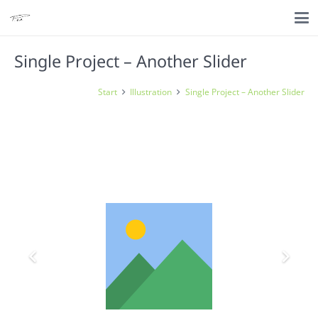
Single Project – Another Slider
Start
Illustration
Single Project – Another Slider