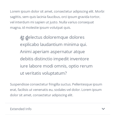
Lorem ipsum dolor sit amet, consectetur adipiscing elit. Morbi
sagittis, sem quis lacinia faucibus, orci ipsum gravida tortor,
vel interdum mi sapien ut justo. Nulla varius consequat
magna, id molestie ipsum volutpat quis.
At delectus doloremque dolores
explicabo laudantium minima qui.
Animi aperiam aspernatur atque
debitis distinctio impedit inventore
iure labore modi omnis, optio rerum
ut veritatis voluptatum?
Suspendisse consectetur fringilla suctus. Pellentesque ipsum
erat, facilisis ut venenatis eu, sodales vel dolor. Lorem ipsum
dolor sit amet, consectetur adipiscing elit.
Extended Info