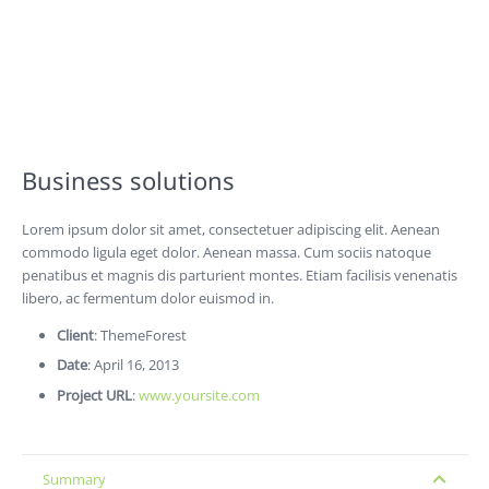
Business solutions
Lorem ipsum dolor sit amet, consectetuer adipiscing elit. Aenean
commodo ligula eget dolor. Aenean massa. Cum sociis natoque
penatibus et magnis dis parturient montes. Etiam facilisis venenatis
libero, ac fermentum dolor euismod in.
Client
: ThemeForest
Date
: April 16, 2013
Project URL
:
www.yoursite.com
Summary