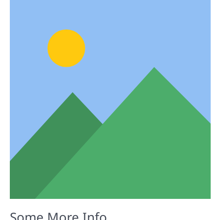
Some More Info