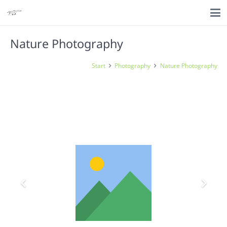
Nature Photography
Start
Photography
Nature Photography