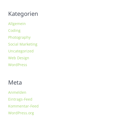
Kategorien
Allgemein
Coding
Photography
Social Marketing
Uncategorized
Web Design
WordPress
Meta
Anmelden
Eintrags-Feed
Kommentar-Feed
WordPress.org