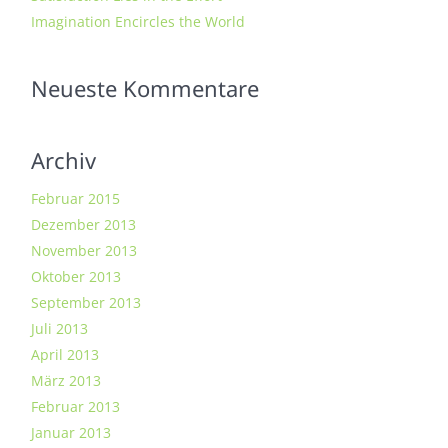
Imagination Encircles the World
Neueste Kommentare
Archiv
Februar 2015
Dezember 2013
November 2013
Oktober 2013
September 2013
Juli 2013
April 2013
März 2013
Februar 2013
Januar 2013