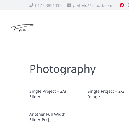
0177 8851330
p.affeld@icloud.com
Photography
Single Project – 2/3
Single Project – 2/3
Slider
Image
Another Full Width
Slider Project