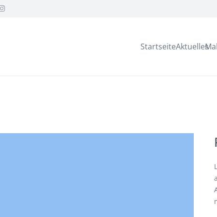
Startseite
Aktuelles
Ma