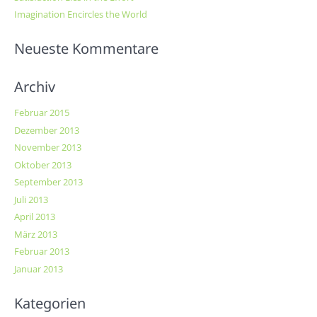
Imagination Encircles the World
Neueste Kommentare
Archiv
Februar 2015
Dezember 2013
November 2013
Oktober 2013
September 2013
Juli 2013
April 2013
März 2013
Februar 2013
Januar 2013
Kategorien