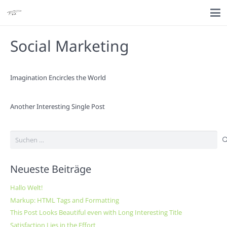
Social Marketing
Imagination Encircles the World
Another Interesting Single Post
Suchen
nach:
Neueste Beiträge
Hallo Welt!
Markup: HTML Tags and Formatting
This Post Looks Beautiful even with Long Interesting Title
Satisfaction Lies in the Effort