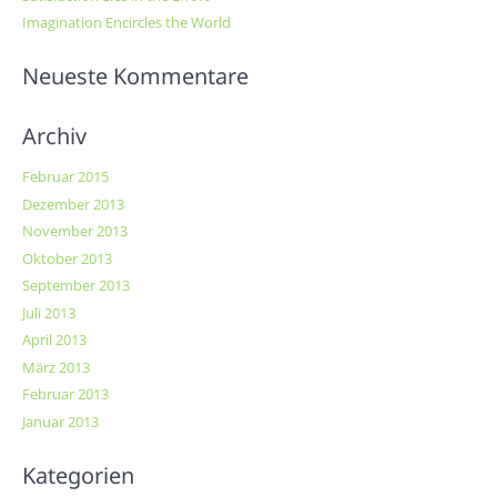
Imagination Encircles the World
Neueste Kommentare
Archiv
Februar 2015
Dezember 2013
November 2013
Oktober 2013
September 2013
Juli 2013
April 2013
März 2013
Februar 2013
Januar 2013
Kategorien