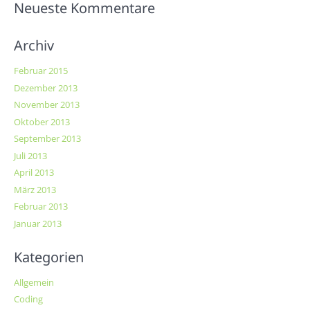
Neueste Kommentare
Archiv
Februar 2015
Dezember 2013
November 2013
Oktober 2013
September 2013
Juli 2013
April 2013
März 2013
Februar 2013
Januar 2013
Kategorien
Allgemein
Coding