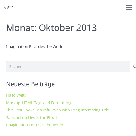
Monat:
Oktober 2013
Imagination Encircles the World
Suchen
nach:
Neueste Beiträge
Hallo Welt!
Markup: HTML Tags and Formatting
This Post Looks Beautiful even with Long Interesting Title
Satisfaction Lies in the Effort
Imagination Encircles the World