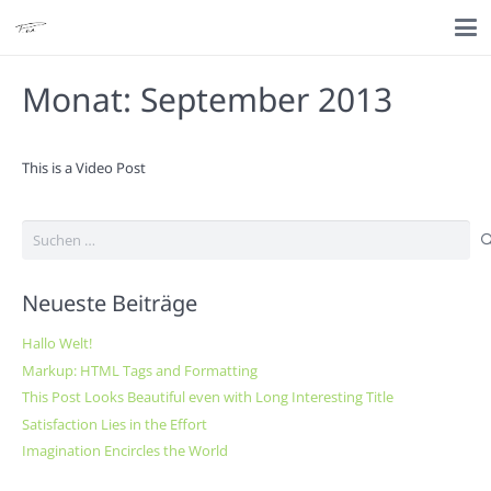
Monat:
September 2013
This is a Video Post
Suchen
nach:
Neueste Beiträge
Hallo Welt!
Markup: HTML Tags and Formatting
This Post Looks Beautiful even with Long Interesting Title
Satisfaction Lies in the Effort
Imagination Encircles the World