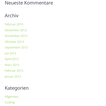
Neueste Kommentare
Archiv
Februar 2015
Dezember 2013
November 2013
Oktober 2013
September 2013
Juli 2013
April 2013
März 2013
Februar 2013
Januar 2013
Kategorien
Allgemein
Coding