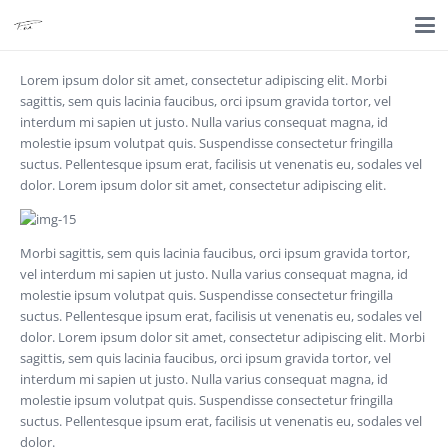
Lorem ipsum dolor sit amet, consectetur adipiscing elit. Morbi
sagittis, sem quis lacinia faucibus, orci ipsum gravida tortor, vel
interdum mi sapien ut justo. Nulla varius consequat magna, id
molestie ipsum volutpat quis. Suspendisse consectetur fringilla
suctus. Pellentesque ipsum erat, facilisis ut venenatis eu, sodales vel
dolor. Lorem ipsum dolor sit amet, consectetur adipiscing elit.
Morbi sagittis, sem quis lacinia faucibus, orci ipsum gravida tortor,
vel interdum mi sapien ut justo. Nulla varius consequat magna, id
molestie ipsum volutpat quis. Suspendisse consectetur fringilla
suctus. Pellentesque ipsum erat, facilisis ut venenatis eu, sodales vel
dolor. Lorem ipsum dolor sit amet, consectetur adipiscing elit. Morbi
sagittis, sem quis lacinia faucibus, orci ipsum gravida tortor, vel
interdum mi sapien ut justo. Nulla varius consequat magna, id
molestie ipsum volutpat quis. Suspendisse consectetur fringilla
suctus. Pellentesque ipsum erat, facilisis ut venenatis eu, sodales vel
dolor.