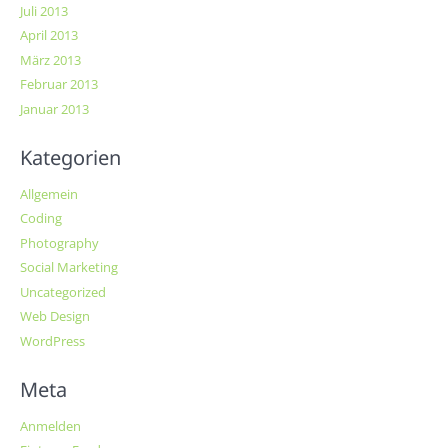
Juli 2013
April 2013
März 2013
Februar 2013
Januar 2013
Kategorien
Allgemein
Coding
Photography
Social Marketing
Uncategorized
Web Design
WordPress
Meta
Anmelden