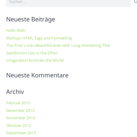
nach:
Neueste Beiträge
Hallo Welt!
Markup: HTML Tags and Formatting
This Post Looks Beautiful even with Long Interesting Title
Satisfaction Lies in the Effort
Imagination Encircles the World
Neueste Kommentare
Archiv
Februar 2015
Dezember 2013
November 2013
Oktober 2013
September 2013