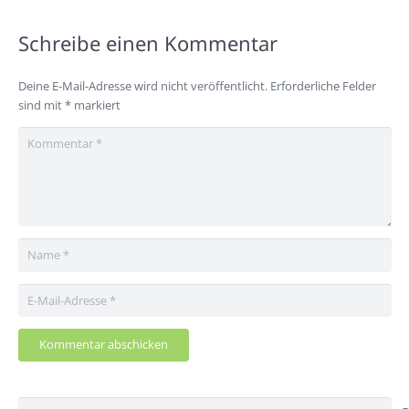
Schreibe einen Kommentar
Deine E-Mail-Adresse wird nicht veröffentlicht.
Erforderliche Felder
sind mit
*
markiert
Kommentar abschicken
Suchen