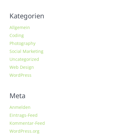
Kategorien
Allgemein
Coding
Photography
Social Marketing
Uncategorized
Web Design
WordPress
Meta
Anmelden
Eintrags-Feed
Kommentar-Feed
WordPress.org