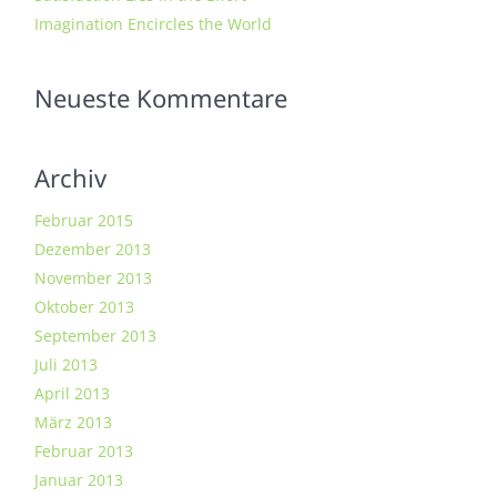
Imagination Encircles the World
Neueste Kommentare
Archiv
Februar 2015
Dezember 2013
November 2013
Oktober 2013
September 2013
Juli 2013
April 2013
März 2013
Februar 2013
Januar 2013