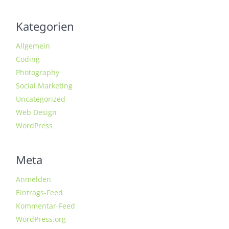
Kategorien
Allgemein
Coding
Photography
Social Marketing
Uncategorized
Web Design
WordPress
Meta
Anmelden
Eintrags-Feed
Kommentar-Feed
WordPress.org