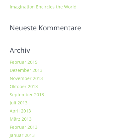
Imagination Encircles the World
Neueste Kommentare
Archiv
Februar 2015
Dezember 2013
November 2013
Oktober 2013
September 2013
Juli 2013
April 2013
März 2013
Februar 2013
Januar 2013