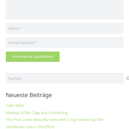
Kommentar abschicken
Suchen
nach:
Neueste Beiträge
Hallo Welt!
Markup: HTML Tags and Formatting
This Post Looks Beautiful even with Long Interesting Title
Satisfaction Lies in the Effort