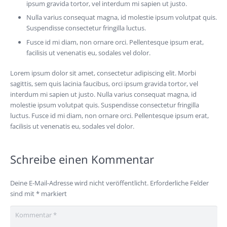
ipsum gravida tortor, vel interdum mi sapien ut justo.
Nulla varius consequat magna, id molestie ipsum volutpat quis.
Suspendisse consectetur fringilla luctus.
Fusce id mi diam, non ornare orci. Pellentesque ipsum erat,
facilisis ut venenatis eu, sodales vel dolor.
Lorem ipsum dolor sit amet, consectetur adipiscing elit. Morbi
sagittis, sem quis lacinia faucibus, orci ipsum gravida tortor, vel
interdum mi sapien ut justo. Nulla varius consequat magna, id
molestie ipsum volutpat quis. Suspendisse consectetur fringilla
luctus. Fusce id mi diam, non ornare orci. Pellentesque ipsum erat,
facilisis ut venenatis eu, sodales vel dolor.
Schreibe einen Kommentar
Deine E-Mail-Adresse wird nicht veröffentlicht.
Erforderliche Felder
sind mit
*
markiert