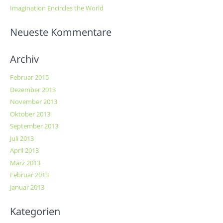
Imagination Encircles the World
Neueste Kommentare
Archiv
Februar 2015
Dezember 2013
November 2013
Oktober 2013
September 2013
Juli 2013
April 2013
März 2013
Februar 2013
Januar 2013
Kategorien