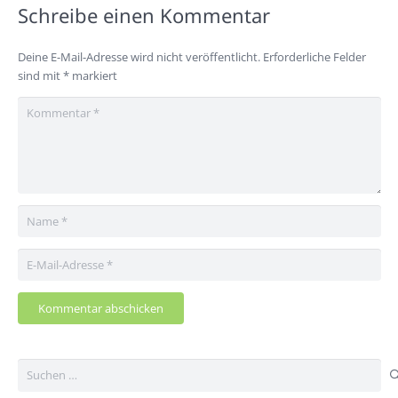
Schreibe einen Kommentar
Deine E-Mail-Adresse wird nicht veröffentlicht.
Erforderliche Felder
sind mit
*
markiert
Kommentar abschicken
Suchen
nach: