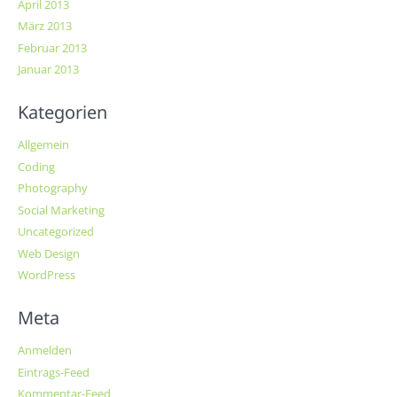
April 2013
März 2013
Februar 2013
Januar 2013
Kategorien
Allgemein
Coding
Photography
Social Marketing
Uncategorized
Web Design
WordPress
Meta
Anmelden
Eintrags-Feed
Kommentar-Feed