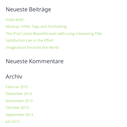
Neueste Beiträge
Hallo Welt!
Markup: HTML Tags and Formatting
This Post Looks Beautiful even with Long Interesting Title
Satisfaction Lies in the Effort
Imagination Encircles the World
Neueste Kommentare
Archiv
Februar 2015
Dezember 2013
November 2013
Oktober 2013
September 2013
Juli 2013