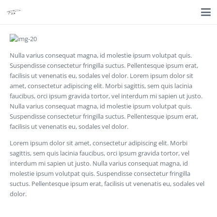
Nulla varius consequat magna, id molestie ipsum volutpat quis.
Suspendisse consectetur fringilla suctus. Pellentesque ipsum erat,
facilisis ut venenatis eu, sodales vel dolor. Lorem ipsum dolor sit
amet, consectetur adipiscing elit. Morbi sagittis, sem quis lacinia
faucibus, orci ipsum gravida tortor, vel interdum mi sapien ut justo.
Nulla varius consequat magna, id molestie ipsum volutpat quis.
Suspendisse consectetur fringilla suctus. Pellentesque ipsum erat,
facilisis ut venenatis eu, sodales vel dolor.
Lorem ipsum dolor sit amet, consectetur adipiscing elit. Morbi
sagittis, sem quis lacinia faucibus, orci ipsum gravida tortor, vel
interdum mi sapien ut justo. Nulla varius consequat magna, id
molestie ipsum volutpat quis. Suspendisse consectetur fringilla
suctus. Pellentesque ipsum erat, facilisis ut venenatis eu, sodales vel
dolor.