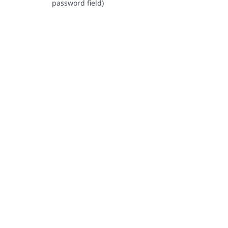
password field)