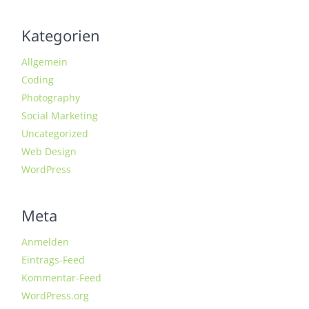
Kategorien
Allgemein
Coding
Photography
Social Marketing
Uncategorized
Web Design
WordPress
Meta
Anmelden
Eintrags-Feed
Kommentar-Feed
WordPress.org