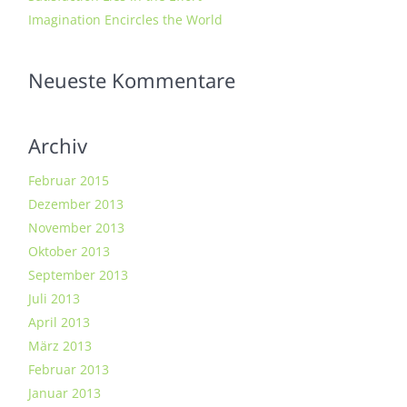
Imagination Encircles the World
Neueste Kommentare
Archiv
Februar 2015
Dezember 2013
November 2013
Oktober 2013
September 2013
Juli 2013
April 2013
März 2013
Februar 2013
Januar 2013